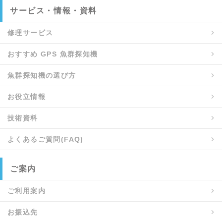
サービス・情報・資料
修理サービス
おすすめ GPS 魚群探知機
魚群探知機の選び方
お役立情報
技術資料
よくあるご質問(FAQ)
ご案内
ご利用案内
お振込先