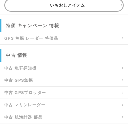
いちおしアイテム
特価 キャンペーン 情報
GPS 魚探 レーダー 特価品
中古 情報
中古 魚群探知機
中古 GPS魚探
中古 GPSプロッター
中古 マリンレーダー
中古 航海計器 部品