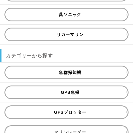
葵ソニック
リガーマリン
カテゴリーから探す
魚群探知機
GPS魚探
GPSプロッター
マリンレーダー