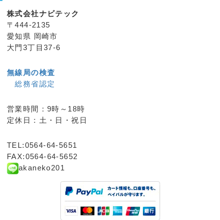
株式会社ナビテック
〒444-2135
愛知県 岡崎市
大門3丁目37-6
無線局の検査
総務省認定
営業時間：9時～18時
定休日：土・日・祝日
TEL:0564-64-5651
FAX:0564-64-5652
akaneko201