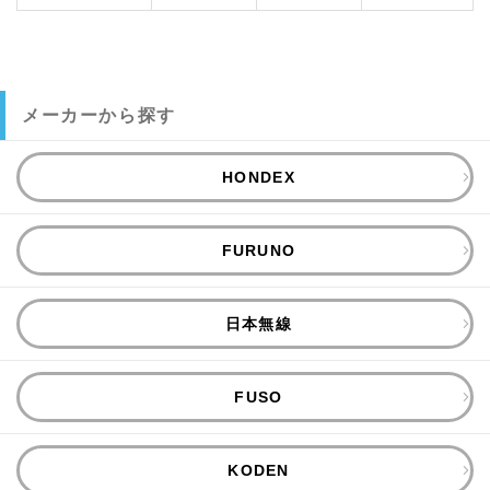
メーカーから探す
HONDEX
FURUNO
日本無線
FUSO
KODEN