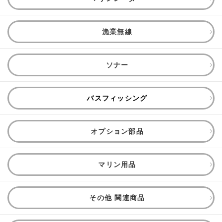
漁業無線
ソナー
バスフィッシング
オプション部品
マリン用品
その他 関連商品