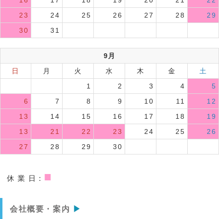
23
24
25
26
27
28
29
30
31
9月
日
月
火
水
木
金
土
1
2
3
4
5
6
7
8
9
10
11
12
13
14
15
16
17
18
19
13
21
22
23
24
25
26
27
28
29
30
■
休 業 日：
会社概要・案内
▶