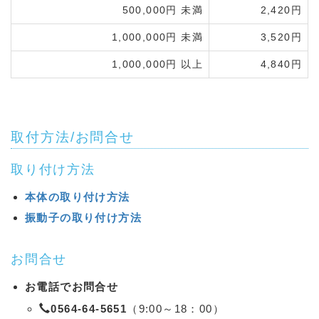
500,000円 未満
2,420円
1,000,000円 未満
3,520円
1,000,000円 以上
4,840円
取付方法/お問合せ
取り付け方法
本体の取り付け方法
振動子の取り付け方法
お問合せ
お電話でお問合せ
0564-64-5651
（9:00～18：00）