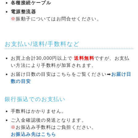
各種接続ケーブル
電源整流器
※
振動子についてはお問合せください。
お支払い/送料/手数料など
お買上合計30,000円以上で
送料無料
ですが、お支払
い方法により手数料が加算されます。
お届け日数の目安はこちらをご覧ください➡
お届け日
数の目安
銀行振込でのお支払い
手数料はかかりません。
ご入金確認後の発送となります。
※
お振込み手数料はご負担ください。
お振込み先はこちら