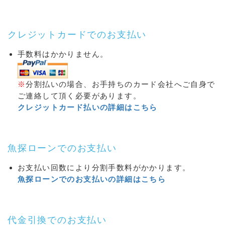
クレジットカードでのお支払い
手数料はかかりません。
※
分割払いの場合、お手持ちのカード会社へご自身で
ご連絡して頂く必要があります。
クレジットカード払いの詳細はこちら
魚探ローンでのお支払い
お支払い回数により分割手数料がかかります。
魚探ローンでのお支払いの詳細はこちら
代金引換でのお支払い