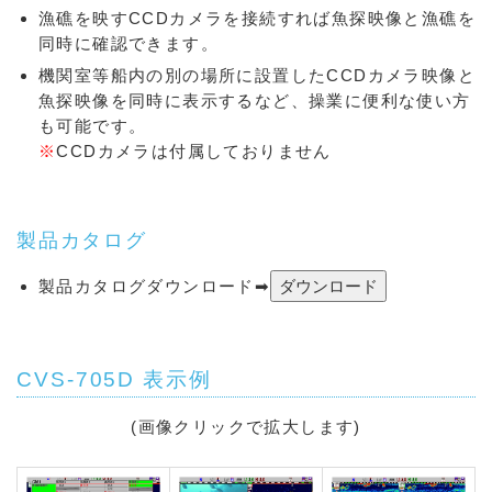
漁礁を映すCCDカメラを接続すれば魚探映像と漁礁を
同時に確認できます。
機関室等船内の別の場所に設置したCCDカメラ映像と
魚探映像を同時に表示するなど、操業に便利な使い方
も可能です。
※
CCDカメラは付属しておりません
製品カタログ
製品カタログダウンロード➡
CVS-705D 表示例
(画像クリックで拡大します)