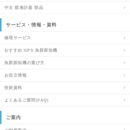
中古 航海計器 部品
サービス・情報・資料
修理サービス
おすすめ GPS 魚群探知機
魚群探知機の選び方
お役立情報
技術資料
よくあるご質問(FAQ)
ご案内