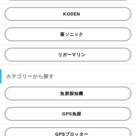
KODEN
葵ソニック
リガーマリン
カテゴリーから探す
魚群探知機
GPS魚探
GPSプロッター