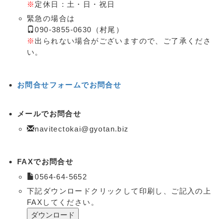
※
定休日：土・日・祝日
緊急の場合は
090-3855-0630（村尾）
※
出られない場合がございますので、ご了承くださ
い。
お問合せフォームでお問合せ
メールでお問合せ
navitectokai@gyotan.biz
FAXでお問合せ
0564-64-5652
下記ダウンロードクリックして印刷し、ご記入の上
FAXしてください。