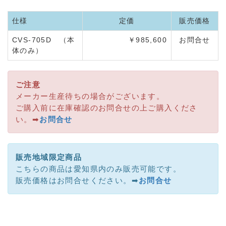
仕様
定価
販売価格
CVS-705D （本
￥985,600
お問合せ
体のみ）
ご注意
メーカー生産待ちの場合がございます。
ご購入前に在庫確認のお問合せの上ご購入くださ
い。➡
お問合せ
販売地域限定商品
こちらの商品は愛知県内のみ販売可能です。
販売価格はお問合せください。➡
お問合せ