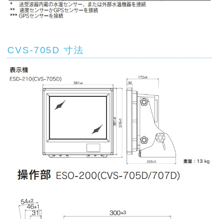
CVS-705D 寸法