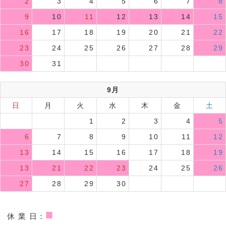
2
3
4
5
6
7
8
9
10
11
12
13
14
15
16
17
18
19
20
21
22
23
24
25
26
27
28
29
30
31
9月
日
月
火
水
木
金
土
1
2
3
4
5
6
7
8
9
10
11
12
13
14
15
16
17
18
19
13
21
22
23
24
25
26
27
28
29
30
■
休 業 日：