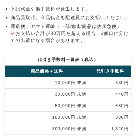
下記代金引換手数料が発生します。
商品受取時、商品代金を配達員にお支払いください。
運送便：ヤマト運輸（一部地域/商品は佐川急便）
※
お支払い合計が30万円を超える場合、2個口に分け
ての出荷になる場合があります。
代引き手数料一覧表（税込）
商品価格＋送料
代引き手数料
10,000円 未満
330円
30,000円 未満
440円
50,000円 未満
660円
100,000円 未満
880円
300,000円 未満
1,320円