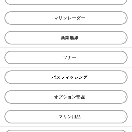
マリンレーダー
漁業無線
ソナー
バスフィッシング
オプション部品
マリン用品