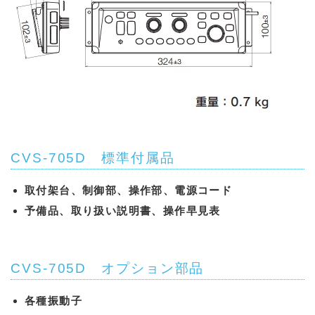
CVS-705D 標準付属品
取付架台、制御部、操作部、電源コード
予備品、取り扱い説明書、操作早見表
CVS-705D オプション部品
各種振動子