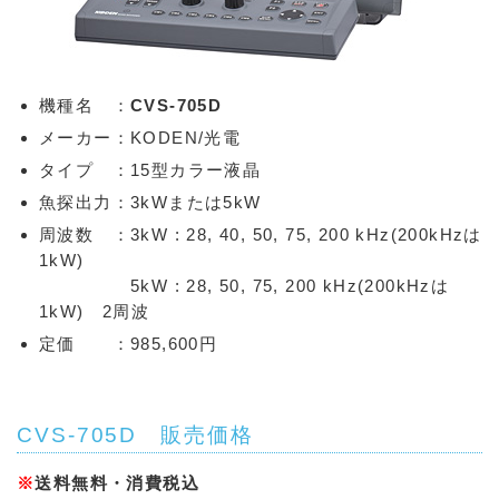
機種名 ：
CVS-705D
メーカー：KODEN/光電
タイプ ：15型カラー液晶
魚探出力：3kWまたは5kW
周波数 ：3kW : 28, 40, 50, 75, 200 kHz(200kHzは
1kW)
5kW : 28, 50, 75, 200 kHz(200kHzは
1kW) 2周波
定価 ：985,600円
CVS-705D 販売価格
※
送料無料・消費税込