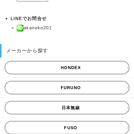
LINEでお問合せ
akaneko201
メーカーから探す
HONDEX
FURUNO
日本無線
FUSO