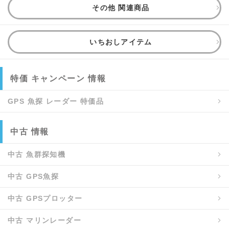
その他 関連商品
いちおしアイテム
特価 キャンペーン 情報
GPS 魚探 レーダー 特価品
中古 情報
中古 魚群探知機
中古 GPS魚探
中古 GPSプロッター
中古 マリンレーダー