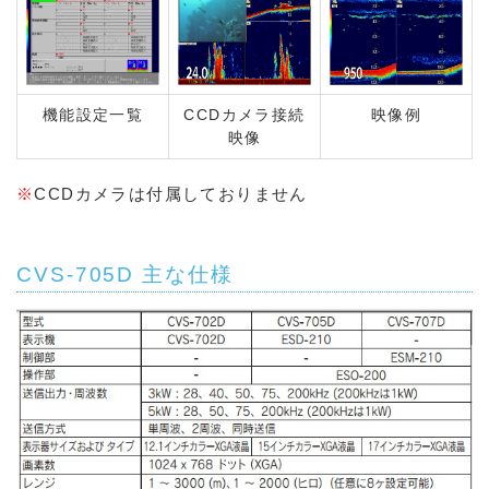
機能設定一覧
CCDカメラ接続
映像例
映像
※
CCDカメラは付属しておりません
CVS-705D 主な仕様