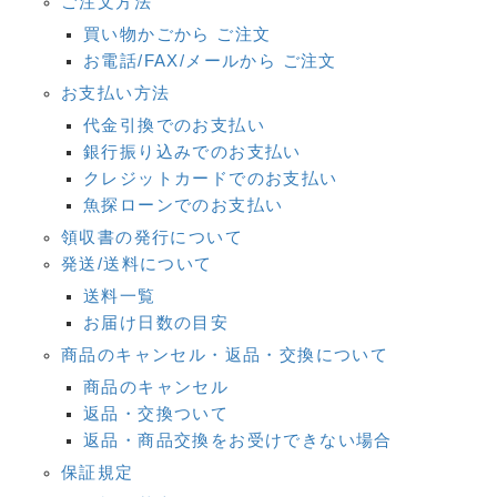
ご注文方法
買い物かごから ご注文
お電話/FAX/メールから ご注文
お支払い方法
代金引換でのお支払い
銀行振り込みでのお支払い
クレジットカードでのお支払い
魚探ローンでのお支払い
領収書の発行について
発送/送料について
送料一覧
お届け日数の目安
商品のキャンセル・返品・交換について
商品のキャンセル
返品・交換ついて
返品・商品交換をお受けできない場合
保証規定