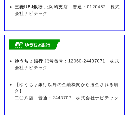
三菱UFJ銀行
北岡崎支店 普通：0120452 株式
会社ナビテック
ゆうちょ銀行
記号番号：12060-24437071 株式
会社ナビテック
【ゆうちょ銀行以外の金融機関から送金される場
合】
二〇八店 普通：2443707 株式会社ナビテック