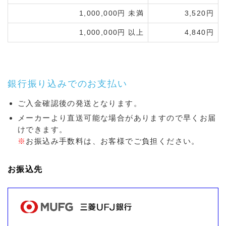
1,000,000円 未満
3,520円
1,000,000円 以上
4,840円
銀行振り込みでのお支払い
ご入金確認後の発送となります。
メーカーより直送可能な場合がありますので早くお届
けできます。
※
お振込み手数料は、お客様でご負担ください。
お振込先