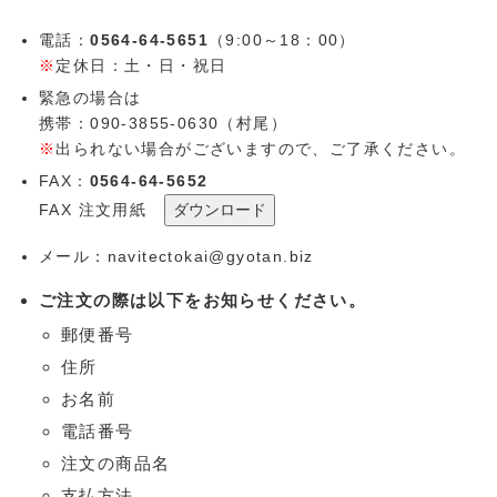
電話：
0564-64-5651
（9:00～18：00）
※
定休日：土・日・祝日
緊急の場合は
携帯：090-3855-0630（村尾）
※
出られない場合がございますので、ご了承ください。
FAX：
0564-64-5652
FAX 注文用紙
メール：navitectokai@gyotan.biz
ご注文の際は以下をお知らせください。
郵便番号
住所
お名前
電話番号
注文の商品名
支払方法