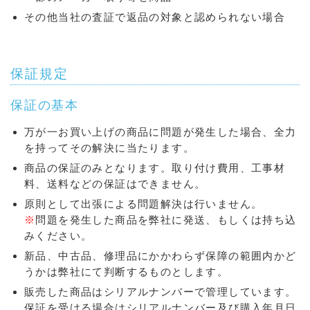
その他当社の査証で返品の対象と認められない場合
保証規定
保証の基本
万が一お買い上げの商品に問題が発生した場合、全力
を持ってその解決に当たります。
商品の保証のみとなります。取り付け費用、工事材
料、送料などの保証はできません。
原則として出張による問題解決は行いません。
※
問題を発生した商品を弊社に発送、もしくは持ち込
みください。
新品、中古品、修理品にかかわらず保障の範囲内かど
うかは弊社にて判断するものとします。
販売した商品はシリアルナンバーで管理しています。
保証を受ける場合はシリアルナンバー及び購入年月日