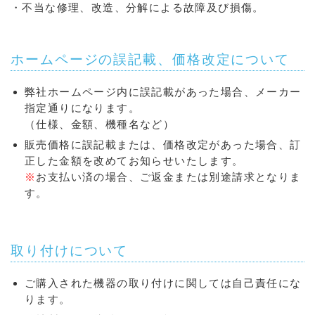
・不当な修理、改造、分解による故障及び損傷。
ホームページの誤記載、価格改定について
弊社ホームページ内に誤記載があった場合、メーカー
指定通りになります。
（仕様、金額、機種名など）
販売価格に誤記載または、価格改定があった場合、訂
正した金額を改めてお知らせいたします。
※
お支払い済の場合、ご返金または別途請求となりま
す。
取り付けについて
ご購入された機器の取り付けに関しては自己責任にな
ります。