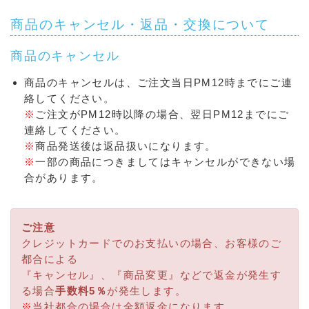
商品のキャンセル・返品・交換について
商品のキャンセル
商品のキャンセルは、ご注文当日PM12時までにご連
絡してください。
※
ご注文がPM12時以降の場合、翌日PM12までにご
連絡してください。
※
商品発送後は返品扱いになります。
※
一部の商品につきましてはキャンセルができない場
合があります。
ご注意
クレジットカードでのお支払いの場合、お客様のご
都合による
『キャンセル』、『商品変更』などで返金が発生す
る場合
手数料5％
が発生します。
※
当社都合の場合は全額返金になります。