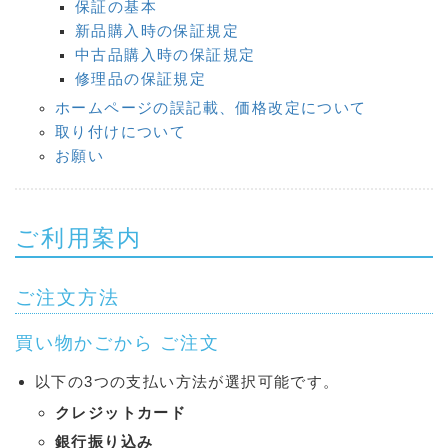
保証の基本
新品購入時の保証規定
中古品購入時の保証規定
修理品の保証規定
ホームページの誤記載、価格改定について
取り付けについて
お願い
ご利用案内
ご注文方法
買い物かごから ご注文
以下の3つの支払い方法が選択可能です。
クレジットカード
銀行振り込み