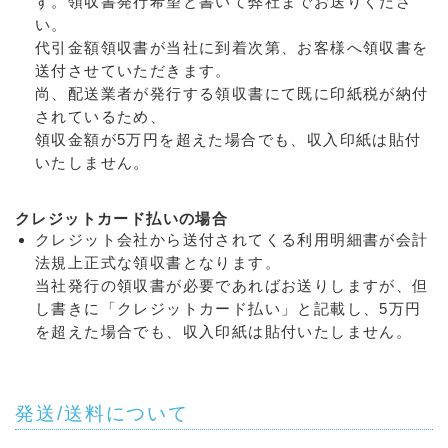
す。領収書発行希望と書いて弊社までお送りくださ
い。
代引金額領収書が当社に到着次第、お客様へ領収書を
送付させていただきます。
尚、配送業者が発行する領収書にて既に印紙税が納付
されているため、
領収金額が5万円を超えた場合でも、収入印紙は貼付
いたしません。
クレジットカード払いの場合
クレジット会社から送付されてくる利用明細書が会計
法規上正式な領収書となります。
当社発行の領収書が必要であればお送りしますが、但
し書きに「クレジットカード払い」と記載し、5万円
を超えた場合でも、収入印紙は貼付いたしません。
発送/送料について