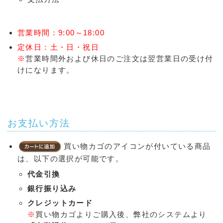
営業時間：9:00～18:00
定休日：土・日・祝日
※
営業時間外および休日のご注文は翌営業日の受け付
けになります。
お支払い方法
買い物カゴのアイコンが付いている商品
は、以下の選択が可能です。
代金引換
銀行振り込み
クレジットカード
※
買い物カゴよりご購入後、弊社のシステムより