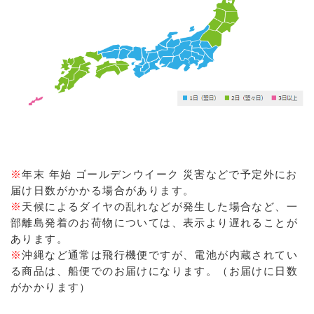
※
年末 年始 ゴールデンウイーク 災害などで予定外にお
届け日数がかかる場合があります。
※
天候によるダイヤの乱れなどが発生した場合など、一
部離島発着のお荷物については、表示より遅れることが
あります。
※
沖縄など通常は飛行機便ですが、電池が内蔵されてい
る商品は、船便でのお届けになります。（お届けに日数
がかかります）