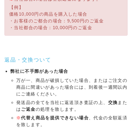
【例】
価格10,000円の商品を購入した場合
・お客様のご都合の場合：9,500円のご返金
・当社都合の場合：10,000円のご返金
返品・交換ついて
弊社に不手際があった場合
万が一、商品が破損していた場合、またはご注文の
商品に間違いがあった場合には、到着後一週間以内
にご連絡ください。
発送品の全てを当社に返送頂き査証の上、
交換
また
は
ご返金
の処理を致します。
※
代替え商品を提供できない場合
、代金の全額返済
を致します。