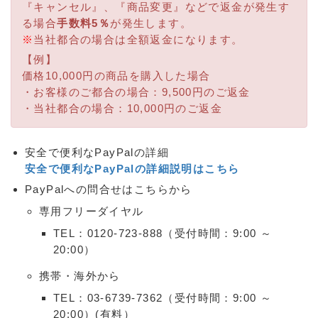
『キャンセル』、『商品変更』などで返金が発生す
る場合
手数料5％
が発生します。
※
当社都合の場合は全額返金になります。
【例】
価格10,000円の商品を購入した場合
・お客様のご都合の場合：9,500円のご返金
・当社都合の場合：10,000円のご返金
安全で便利なPayPalの詳細
安全で便利なPayPalの詳細説明はこちら
PayPalへの問合せはこちらから
専用フリーダイヤル
TEL：0120-723-888（受付時間：9:00 ～
20:00）
携帯・海外から
TEL：03-6739-7362（受付時間：9:00 ～
20:00）(有料）