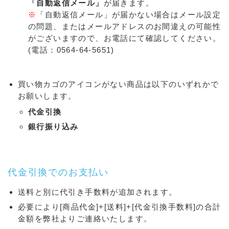
「自動返信メール」
が届きます。
※
「自動返信メール」が届かない場合はメール設定
の問題、またはメールアドレスのお間違えの可能性
がございますので、お電話にて確認してください。
(電話：0564-64-5651)
買い物カゴのアイコンがない商品は以下のいずれかで
お願いします。
代金引換
銀行振り込み
代金引換でのお支払い
送料と別に代引き手数料が追加されます。
必要により[商品代金]+[送料]+[代金引換手数料]の合計
金額を弊社よりご連絡いたします。