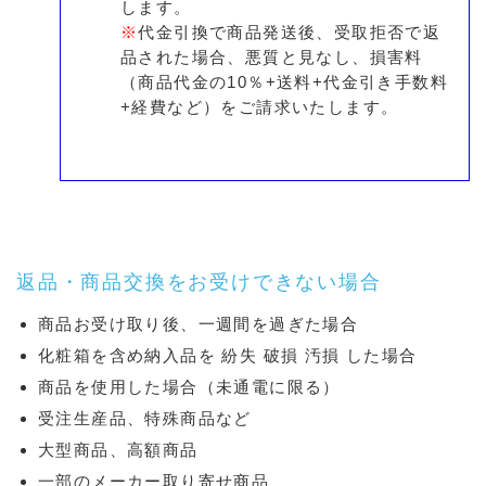
します。
※
代金引換で商品発送後、受取拒否で返
品された場合、悪質と見なし、損害料
（商品代金の10％+送料+代金引き手数料
+経費など）をご請求いたします。
返品・商品交換をお受けできない場合
商品お受け取り後、一週間を過ぎた場合
化粧箱を含め納入品を 紛失 破損 汚損 した場合
商品を使用した場合（未通電に限る）
受注生産品、特殊商品など
大型商品、高額商品
一部のメーカー取り寄せ商品