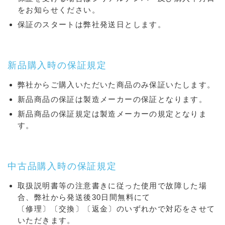
をお知らせください。
保証のスタートは弊社発送日とします。
新品購入時の保証規定
弊社からご購入いただいた商品のみ保証いたします。
新品商品の保証は製造メーカーの保証となります。
新品商品の保証規定は製造メーカーの規定となりま
す。
中古品購入時の保証規定
取扱説明書等の注意書きに従った使用で故障した場
合、弊社から発送後30日間無料にて
〔修理〕〔交換〕〔返金〕のいずれかで対応をさせて
いただきます。