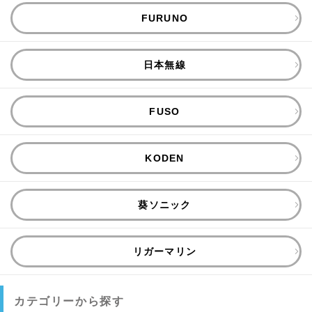
FURUNO
日本無線
FUSO
KODEN
葵ソニック
リガーマリン
カテゴリーから探す