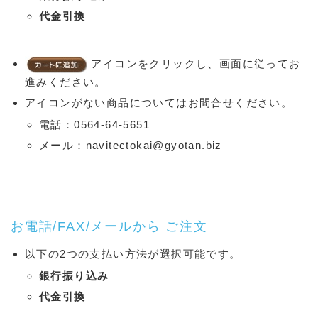
代金引換
アイコンをクリックし、画面に従ってお
進みください。
アイコンがない商品についてはお問合せください。
電話：0564-64-5651
メール：navitectokai@gyotan.biz
お電話/FAX/メールから ご注文
以下の2つの支払い方法が選択可能です。
銀行振り込み
代金引換