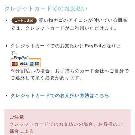
クレジットカードでのお支払い
買い物カゴのアイコンが付いている商品
では、クレジットカードがご利用いただけます。
クレジットカードでのお支払いは
PayPal
となりま
す。
※
分割払いの場合、お手持ちのカード会社へご自身で
ご連絡して頂く必要があります。
クレジットカードでのお支払い方法はこちら
ご注意
クレジットカードでのお支払いの場合、お客様のご
都合による