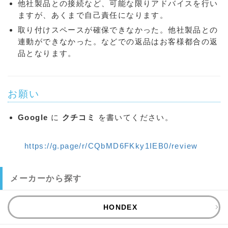
他社製品との接続など、可能な限りアドバイスを行い
ますが、あくまで自己責任になります。
取り付けスペースが確保できなかった。他社製品との
連動ができなかった。などでの返品はお客様都合の返
品となります。
お願い
Google
に
クチコミ
を書いてください。
https://g.page/r/CQbMD6FKky1IEB0/review
メーカーから探す
HONDEX