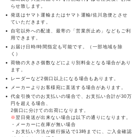
らせ致します。
発送はヤマト運輸またはヤマト運輸/佐川急便とさせ
ていただきます。
自宅以外への配達、最寄の「営業所止め」などもご利
用できます。
お届け日時/時間指定も可能です。（一部地域を除
く）
荷物の大きさ個数などにより別料金となる場合があり
ます。
レーダーなど2個口以上になる場合もあります。
メーカーよりお客様宛に直送する場合があります。
代金引換でのお支払いの場合で、お支払い合計が30万
円を超える場合、
2個口に分けての出荷になります。
※
翌日発送が出来ない場合は以下の通りになります。
・メーカーに在庫が無い場合
・お支払い方法が銀行振込で13時までに、ご入金確認