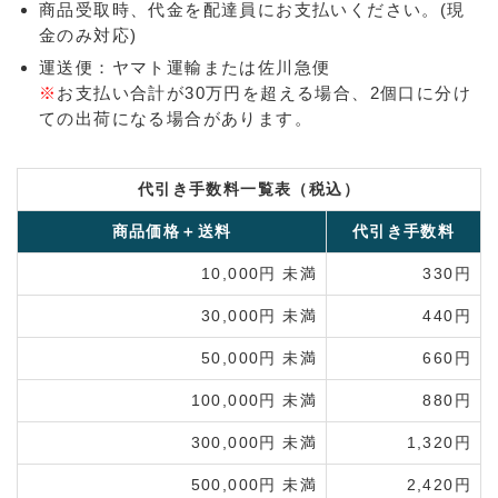
商品受取時、代金を配達員にお支払いください。(現
金のみ対応)
運送便：ヤマト運輸または佐川急便
※
お支払い合計が30万円を超える場合、2個口に分け
ての出荷になる場合があります。
代引き手数料一覧表（税込）
商品価格＋送料
代引き手数料
10,000円 未満
330円
30,000円 未満
440円
50,000円 未満
660円
100,000円 未満
880円
300,000円 未満
1,320円
500,000円 未満
2,420円