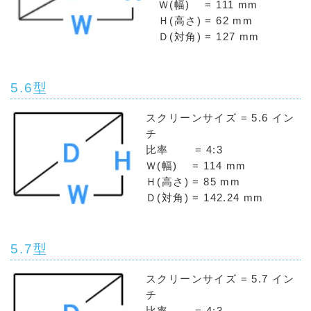
Ｗ(幅) = 111 mm
Ｈ(高さ) = 62 mm
Ｄ(対角) = 127 mm
5.6型
スクリーンサイズ = 5.6 イン
チ
比率 = 4:3
Ｗ(幅) = 114 mm
Ｈ(高さ) = 85 mm
Ｄ(対角) = 142.24 mm
5.7型
スクリーンサイズ = 5.7 イン
チ
比率 = 4:3