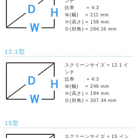
ンチ
比率 = 4:3
Ｗ(幅) = 211 mm
Ｈ(高さ) = 158 mm
Ｄ(対角) = 264.16 mm
12.1型
スクリーンサイズ = 12.1 イ
ンチ
比率 = 4:3
Ｗ(幅) = 246 mm
Ｈ(高さ) = 184 mm
Ｄ(対角) = 307.34 mm
15型
スクリーンサイズ = 15 イン