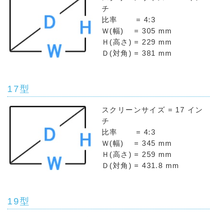
チ
比率 = 4:3
Ｗ(幅) = 305 mm
Ｈ(高さ) = 229 mm
Ｄ(対角) = 381 mm
17型
スクリーンサイズ = 17 イン
チ
比率 = 4:3
Ｗ(幅) = 345 mm
Ｈ(高さ) = 259 mm
Ｄ(対角) = 431.8 mm
19型