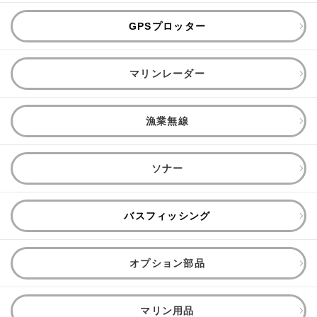
GPSプロッター
マリンレーダー
漁業無線
ソナー
バスフィッシング
オプション部品
マリン用品