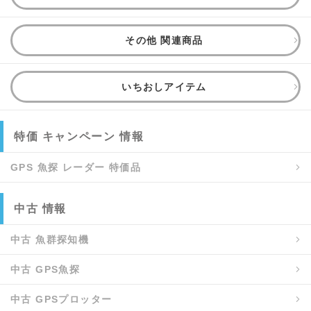
その他 関連商品
いちおしアイテム
特価 キャンペーン 情報
GPS 魚探 レーダー 特価品
中古 情報
中古 魚群探知機
中古 GPS魚探
中古 GPSプロッター