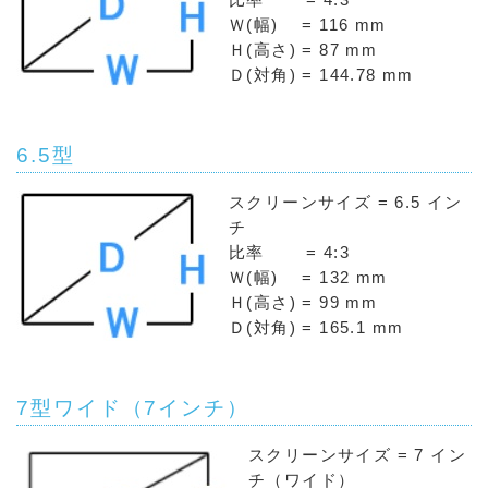
Ｗ(幅) = 116 mm
Ｈ(高さ) = 87 mm
Ｄ(対角) = 144.78 mm
6.5型
スクリーンサイズ = 6.5 イン
チ
比率 = 4:3
Ｗ(幅) = 132 mm
Ｈ(高さ) = 99 mm
Ｄ(対角) = 165.1 mm
7型ワイド（7インチ）
スクリーンサイズ = 7 イン
チ（ワイド）