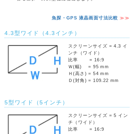
魚探・GPS 液晶画面寸法比較
≫≫
4.3型ワイド（4.3インチ）
スクリーンサイズ = 4.3 イ
ンチ（ワイド）
比率 = 16:9
Ｗ(幅) = 95 mm
Ｈ(高さ) = 54 mm
Ｄ(対角) = 109.22 mm
5型ワイド（5インチ）
スクリーンサイズ = 5 イン
チ（ワイド）
比率 = 16:9