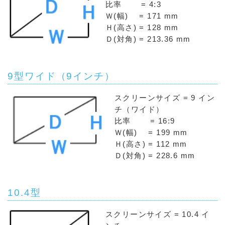
比率 = 4:3
Ｗ(幅) = 171 mm
Ｈ(高さ) = 128 mm
Ｄ(対角) = 213.36 mm
9型ワイド（9インチ）
スクリーンサイズ = 9 イン
チ（ワイド）
比率 = 16:9
Ｗ(幅) = 199 mm
Ｈ(高さ) = 112 mm
Ｄ(対角) = 228.6 mm
10.4型
スクリーンサイズ = 10.4 イ