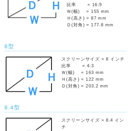
比率 = 16:9
Ｗ(幅) = 155 mm
Ｈ(高さ) = 87 mm
Ｄ(対角) = 177.8 mm
8型
スクリーンサイズ = 8 インチ
比率 = 4:3
Ｗ(幅) = 163 mm
Ｈ(高さ) = 122 mm
Ｄ(対角) = 203.2 mm
8.4型
スクリーンサイズ = 8.4 イン
チ