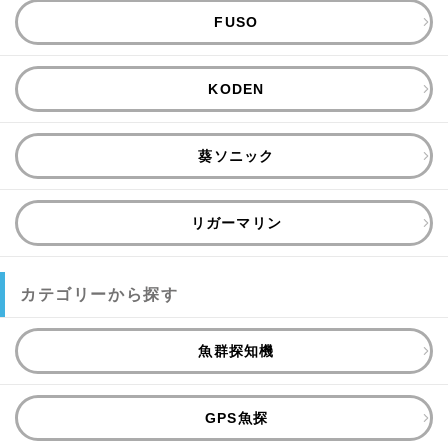
FUSO
KODEN
葵ソニック
リガーマリン
カテゴリーから探す
魚群探知機
GPS魚探