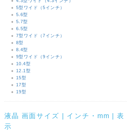
4.3型ワイド（4.3インチ）
5型ワイド（5インチ）
5.6型
5.7型
6.5型
7型ワイド（7インチ）
8型
8.4型
9型ワイド（9インチ）
10.4型
12.1型
15型
17型
19型
液晶 画面サイズ | インチ・mm | 表
示