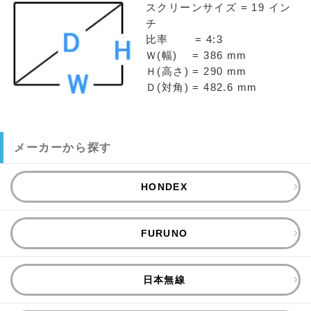
スクリーンサイズ = 19 イン
チ
比率 = 4:3
Ｗ(幅) = 386 mm
Ｈ(高さ) = 290 mm
Ｄ(対角) = 482.6 mm
メーカーから探す
HONDEX
FURUNO
日本無線