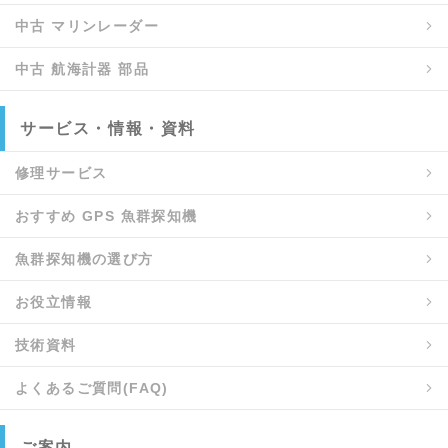
中古 マリンレーダー
中古 航海計器 部品
サービス・情報・資料
修理サービス
おすすめ GPS 魚群探知機
魚群探知機の選び方
お役立情報
技術資料
よくあるご質問(FAQ)
ご案内