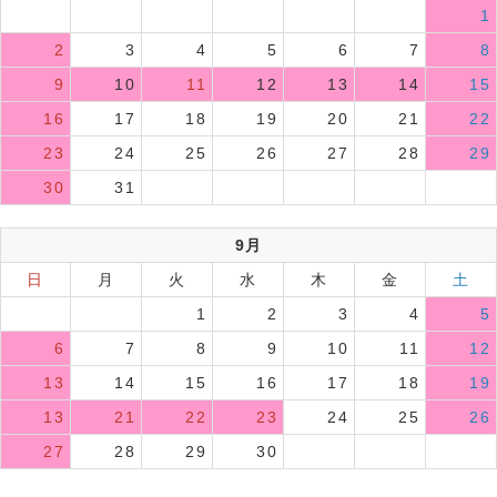
1
2
3
4
5
6
7
8
9
10
11
12
13
14
15
16
17
18
19
20
21
22
23
24
25
26
27
28
29
30
31
9月
日
月
火
水
木
金
土
1
2
3
4
5
6
7
8
9
10
11
12
13
14
15
16
17
18
19
13
21
22
23
24
25
26
27
28
29
30