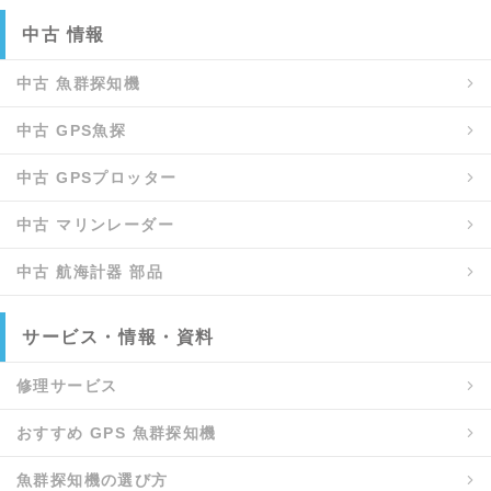
中古 情報
中古 魚群探知機
中古 GPS魚探
中古 GPSプロッター
中古 マリンレーダー
中古 航海計器 部品
サービス・情報・資料
修理サービス
おすすめ GPS 魚群探知機
魚群探知機の選び方