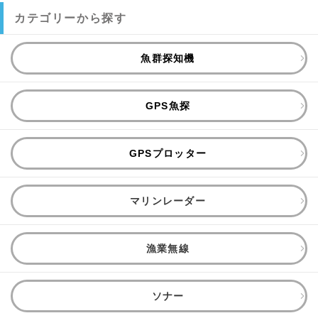
カテゴリーから探す
魚群探知機
GPS魚探
GPSプロッター
マリンレーダー
漁業無線
ソナー