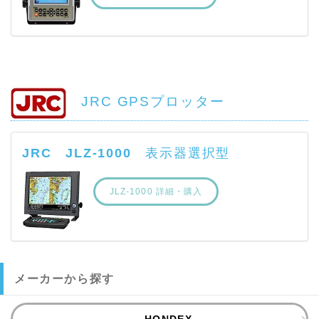
JRC GPSプロッター
JRC JLZ-1000
表示器選択型
JLZ-1000 詳細・購入
メーカーから探す
HONDEX