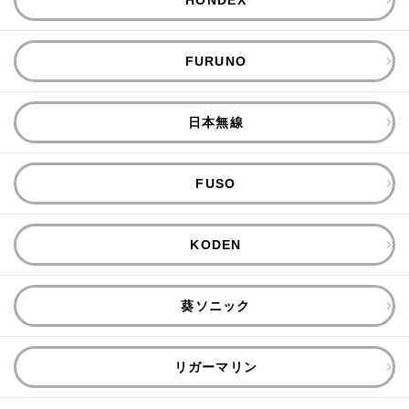
FURUNO
日本無線
FUSO
KODEN
葵ソニック
リガーマリン