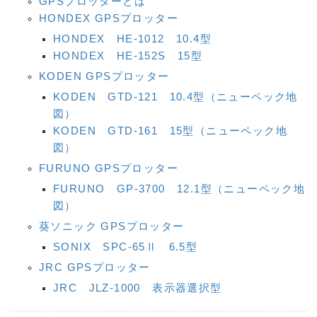
GPSプロッターとは
HONDEX GPSプロッター
HONDEX HE-1012 10.4型
HONDEX HE-152S 15型
KODEN GPSプロッター
KODEN GTD-121 10.4型（ニューペック地
図）
KODEN GTD-161 15型（ニューペック地
図）
FURUNO GPSプロッター
FURUNO GP-3700 12.1型（ニューペック地
図）
葵ソニック GPSプロッター
SONIX SPC-65Ⅱ 6.5型
JRC GPSプロッター
JRC JLZ-1000 表示器選択型