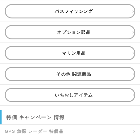
バスフィッシング
オプション部品
マリン用品
その他 関連商品
いちおしアイテム
特価 キャンペーン 情報
GPS 魚探 レーダー 特価品