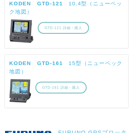
KODEN GTD-121
10.4型（ニューペッ
ク地図）
GTD-121 詳細・購入
KODEN GTD-161
15型（ニューペック
地図）
GTD-161 詳細・購入
FURUNO GPSプロッタ