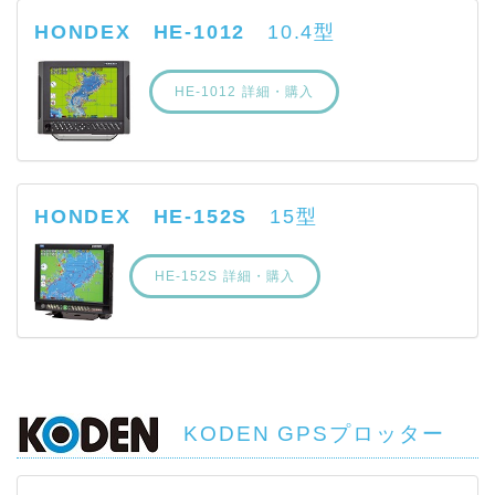
HONDEX HE-1012
10.4型
HE-1012 詳細・購入
HONDEX HE-152S
15型
HE-152S 詳細・購入
KODEN GPSプロッター