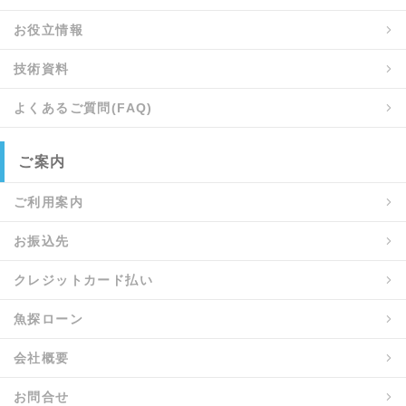
お役立情報
技術資料
よくあるご質問(FAQ)
ご案内
ご利用案内
お振込先
クレジットカード払い
魚探ローン
会社概要
お問合せ