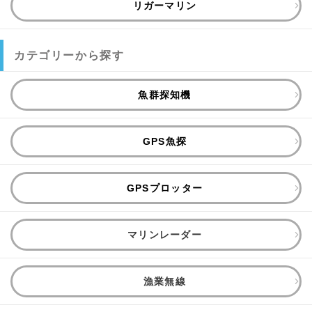
リガーマリン
カテゴリーから探す
魚群探知機
GPS魚探
GPSプロッター
マリンレーダー
漁業無線