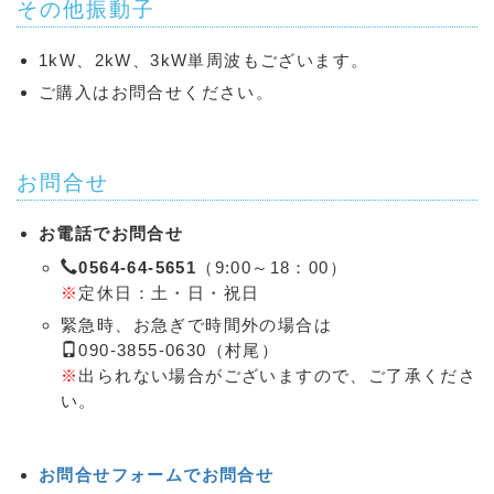
その他振動子
1kW、2kW、3kW単周波もございます。
ご購入はお問合せください。
お問合せ
お電話でお問合せ
0564-64-5651
（9:00～18：00）
※
定休日：土・日・祝日
緊急時、お急ぎで時間外の場合は
090-3855-0630（村尾）
※
出られない場合がございますので、ご了承くださ
い。
お問合せフォームでお問合せ