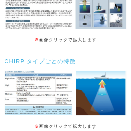
※
画像クリックで拡大します
CHIRP タイプごとの特徴
※
画像クリックで拡大します