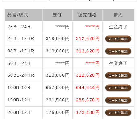
品名/型式
定価
販売価格
購入
28BL-24H
*****円
*****円
生産終了
28BL-12HR
319,000円
312,620円
38BL-15HR
319,000円
312,620円
50BL-24H
*****円
*****円
生産終了
50BL-24HR
319,000円
312,620円
100B-10R
657,800円
644,644円
150B-12H
291,500円
285,670円
200B-12H
176,000円
172,480円