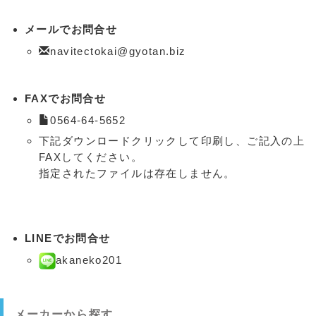
メールでお問合せ
navitectokai@gyotan.biz
FAXでお問合せ
0564-64-5652
下記ダウンロードクリックして印刷し、ご記入の上
FAXしてください。
指定されたファイルは存在しません。
LINEでお問合せ
akaneko201
メーカーから探す