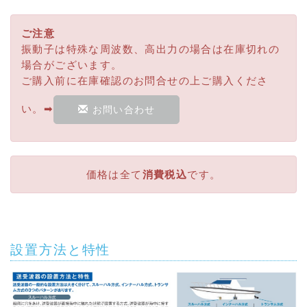
ご注意
振動子は特殊な周波数、高出力の場合は在庫切れの
場合がございます。
ご購入前に在庫確認のお問合せの上ご購入くださ
い。➡
お問い合わせ
価格は全て
消費税込
です。
設置方法と特性