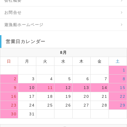
会社概要
お問合せ
遊漁船ホームページ
営業日カレンダー
8月
日
月
火
水
木
金
土
1
2
3
4
5
6
7
8
9
10
11
12
13
14
15
16
17
18
19
20
21
22
23
24
25
26
27
28
29
30
31