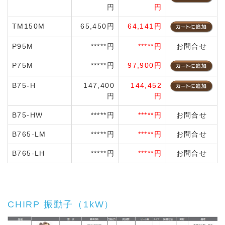
円
円
TM150M
65,450円
64,141円
P95M
*****円
*****円
お問合せ
P75M
*****円
97,900円
B75-H
147,400
144,452
円
円
B75-HW
*****円
*****円
お問合せ
B765-LM
*****円
*****円
お問合せ
B765-LH
*****円
*****円
お問合せ
CHIRP 振動子（1kW）