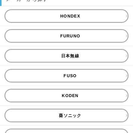
HONDEX
FURUNO
日本無線
FUSO
KODEN
葵ソニック