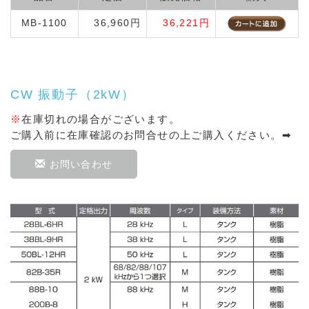
MB-1100
36,960円
36,221円
CW 振動子（2kW）
※
在庫切れの場合がございます。
ご購入前に在庫確認のお問合せの上ご購入ください。➡
お問い合わせ