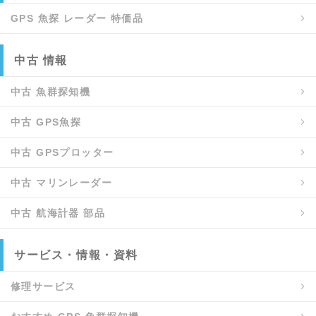
GPS 魚探 レーダー 特価品
中古 情報
中古 魚群探知機
中古 GPS魚探
中古 GPSプロッター
中古 マリンレーダー
中古 航海計器 部品
サービス・情報・資料
修理サービス