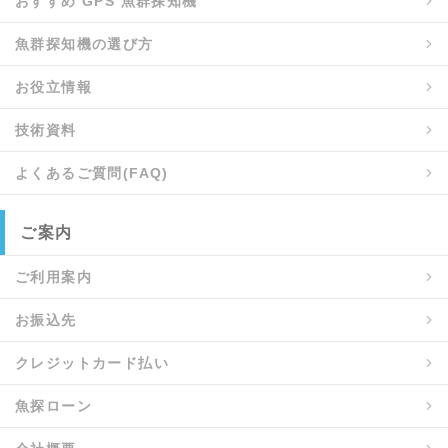
おすすめ GPS 魚群探知機
魚群探知機の選び方
お役立情報
技術資料
よくあるご質問(FAQ)
ご案内
ご利用案内
お振込先
クレジットカード払い
魚探ローン