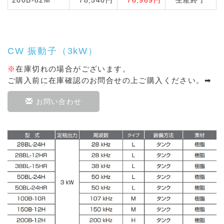
CW 振動子（3kW）
※
在庫切れの場合がございます。
ご購入前に在庫確認のお問合せの上ご購入ください。➡
お問い合わせ