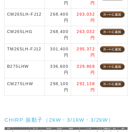
円
円
CM265LH-FJ12
268,400
263,032
円
円
CM265LHG
268,400
263,032
円
円
TM265LH-FJ12
301,400
295,372
円
円
B275LHW
336,600
329,868
円
円
CM275LHW
298,100
292,138
円
円
CHIRP 振動子（2kW・3/1kW・3/2kW）