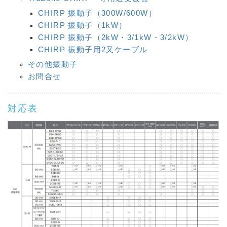
CHIRP 振動子（300W/600W）
CHIRP 振動子（1kW）
CHIRP 振動子（2kW・3/1kW・3/2kW）
CHIRP 振動子用2又ケーブル
その他振動子
お問合せ
対応表