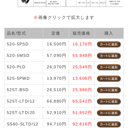
※
画像クリックで拡大します
品名/型式
定価
販売価格
購入
520-5PSD
16,500円
16,170円
520-5MSD
57,090円
55,948円
520-PLD
26,070円
25,549円
525-5PWD
13,970円
13,606円
525T-BSD
26,510円
25,980円
525T-LTD/12
66,880円
65,542円
525T-LTD/20
52,910円
51,852円
SS60-SLTD/12
94,710円
92,816円