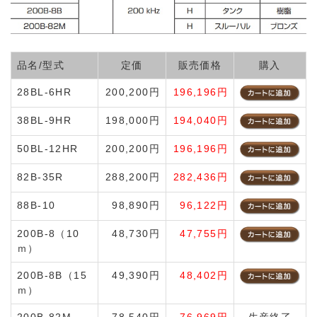
品名/型式
定価
販売価格
購入
28BL-6HR
200,200円
196,196円
38BL-9HR
198,000円
194,040円
50BL-12HR
200,200円
196,196円
82B-35R
288,200円
282,436円
88B-10
98,890円
96,122円
200B-8（10
48,730円
47,755円
ｍ）
200B-8B（15
49,390円
48,402円
ｍ）
200B-82M
78,540円
76,969円
生産終了