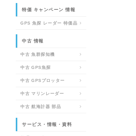
特価 キャンペーン 情報
GPS 魚探 レーダー 特価品
中古 情報
中古 魚群探知機
中古 GPS魚探
中古 GPSプロッター
中古 マリンレーダー
中古 航海計器 部品
サービス・情報・資料