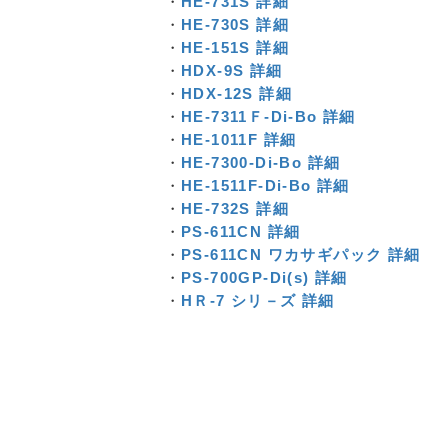
・
HE-731S 詳細
・
HE-730S 詳細
・
HE-151S 詳細
・
HDX-9S 詳細
・
HDX-12S 詳細
・
HE-7311Ｆ-Di-Bo 詳細
・
HE-1011F 詳細
・
HE-7300-Di-Bo 詳細
・
HE-1511F-Di-Bo 詳細
・
HE-732S 詳細
・
PS-611CN 詳細
・
PS-611CN ワカサギパック 詳細
・
PS-700GP-Di(s) 詳細
・
HＲ-7 シリ－ズ 詳細