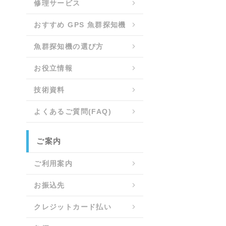
修理サービス
おすすめ GPS 魚群探知機
魚群探知機の選び方
お役立情報
技術資料
よくあるご質問(FAQ)
ご案内
ご利用案内
お振込先
クレジットカード払い