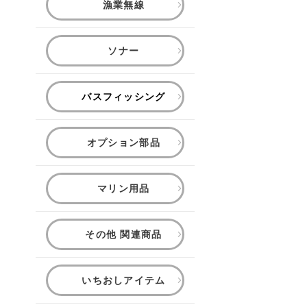
漁業無線
ソナー
バスフィッシング
オプション部品
マリン用品
その他 関連商品
いちおしアイテム