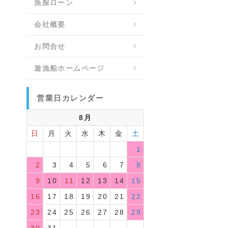
魚探ローン
会社概要
お問合せ
遊漁船ホームページ
営業日カレンダー
8月
日
月
火
水
木
金
土
1
2
3
4
5
6
7
8
9
10
11
12
13
14
15
16
17
18
19
20
21
22
23
24
25
26
27
28
29