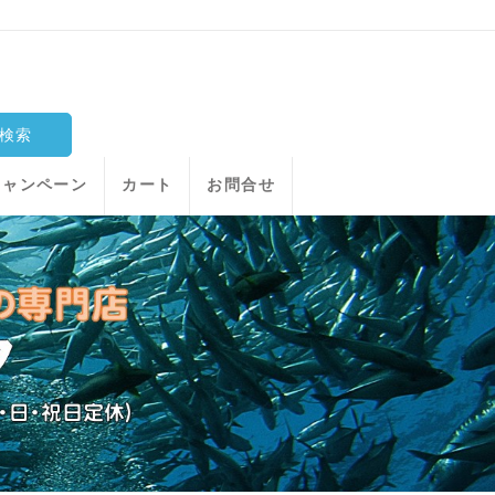
キャンペーン
カート
お問合せ