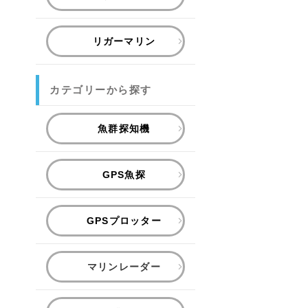
リガーマリン
カテゴリーから探す
魚群探知機
GPS魚探
GPSプロッター
マリンレーダー