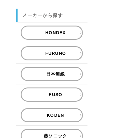
メーカーから探す
HONDEX
FURUNO
日本無線
FUSO
KODEN
葵ソニック